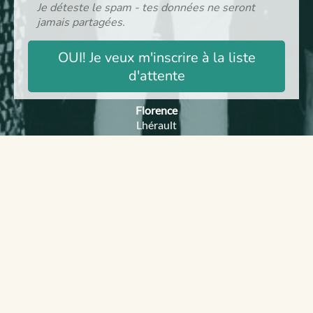
Je déteste le spam - tes données ne seront
jamais partagées.
OUI! Je veux m'inscrire à la liste
d'attente
Florence
Lhérault